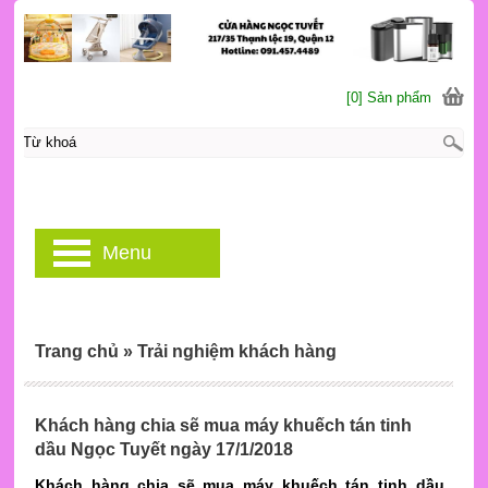
[0] Sản phẩm
Menu
Trang chủ
»
Trải nghiệm khách hàng
Khách hàng chia sẽ mua máy khuếch tán tinh
dầu Ngọc Tuyết ngày 17/1/2018
Khách hàng chia sẽ mua máy khuếch tán tinh dầu