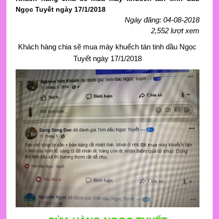
Ngọc Tuyết ngày 17/1/2018
Ngày đăng: 04-08-2018
2,552 lượt xem
Khách hàng chia sẽ mua máy khuếch tán tinh dầu Ngọc
Tuyết ngày 17/1/2018