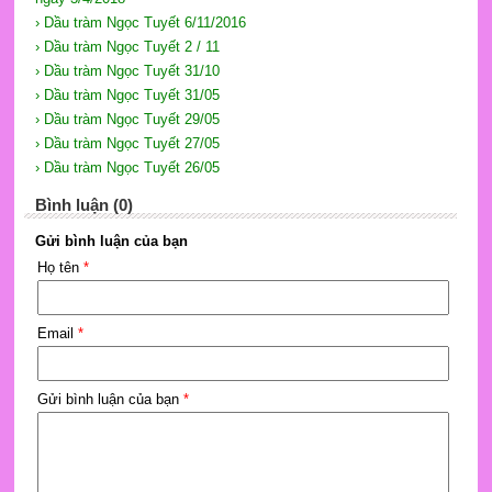
› Dầu tràm Ngọc Tuyết 6/11/2016
› Dầu tràm Ngọc Tuyết 2 / 11
› Dầu tràm Ngọc Tuyết 31/10
› Dầu tràm Ngọc Tuyết 31/05
› Dầu tràm Ngọc Tuyết 29/05
› Dầu tràm Ngọc Tuyết 27/05
› Dầu tràm Ngọc Tuyết 26/05
Bình luận (0)
Gửi bình luận của bạn
Họ tên
*
Email
*
Gửi bình luận của bạn
*