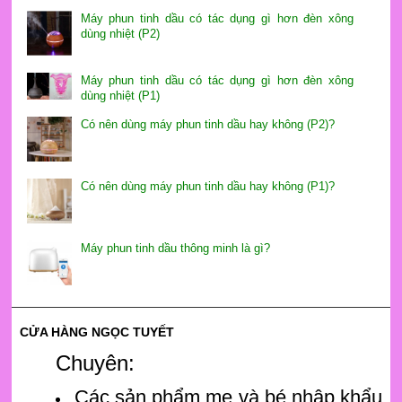
Máy phun tinh dầu có tác dụng gì hơn đèn xông
dùng nhiệt (P2)
Máy phun tinh dầu có tác dụng gì hơn đèn xông
dùng nhiệt (P1)
Có nên dùng máy phun tinh dầu hay không (P2)?
Có nên dùng máy phun tinh dầu hay không (P1)?
Máy phun tinh dầu thông minh là gì?
CỬA HÀNG NGỌC TUYẾT
Chuyên:
Các sản phẩm mẹ và bé nhập khẩu