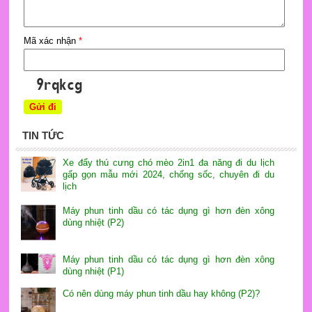
Mã xác nhận
*
TIN TỨC
Xe đẩy thú cưng chó mèo 2in1 đa năng đi du lịch
gấp gọn mẫu mới 2024, chống sốc, chuyên đi du
lịch
Máy phun tinh dầu có tác dụng gì hơn đèn xông
dùng nhiệt (P2)
Máy phun tinh dầu có tác dụng gì hơn đèn xông
dùng nhiệt (P1)
Có nên dùng máy phun tinh dầu hay không (P2)?